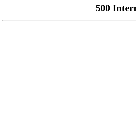
500 Inter