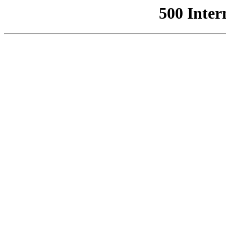
500 Inter