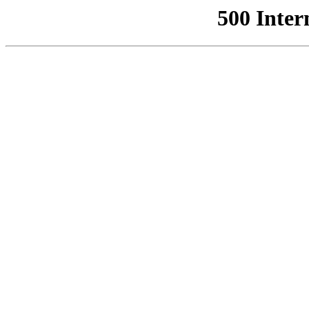
500 Inter