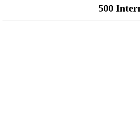
500 Inter