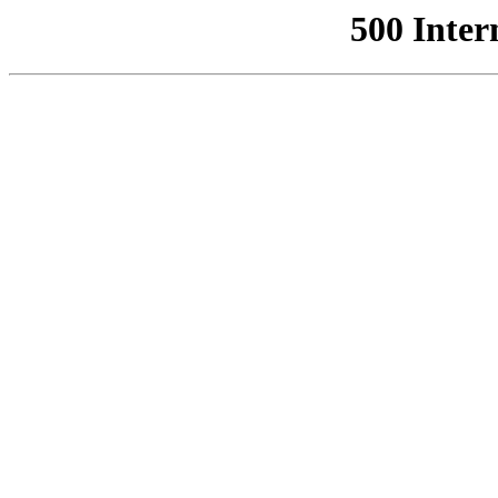
500 Inter