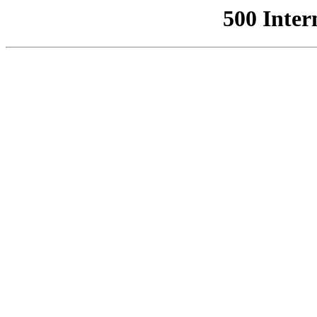
500 Inter