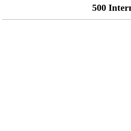
500 Inter